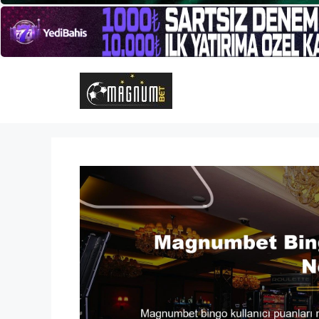
İçeriğe
atla